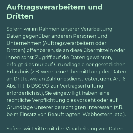
Auftragsverarbeitern und
Dritten
Sofern wir im Rahmen unserer Verarbeitung
Daten gegenüber anderen Personen und
Unternehmen (Auftragsverarbeitern oder
Dritten) offenbaren, sie an diese übermitteln oder
ihnen sonst Zugriff auf die Daten gewähren,
erfolgt dies nur auf Grundlage einer gesetzlichen
Erlaubnis (z.B. wenn eine Übermittlung der Daten
an Dritte, wie an Zahlungsdienstleister, gem. Art. 6
Abs. 1 lit. b DSGVO zur Vertragserfüllung
erforderlich ist), Sie eingewilligt haben, eine
rechtliche Verpflichtung dies vorsieht oder auf
Grundlage unserer berechtigten Interessen (z.B.
beim Einsatz von Beauftragten, Webhostern, etc.).
Sofern wir Dritte mit der Verarbeitung von Daten