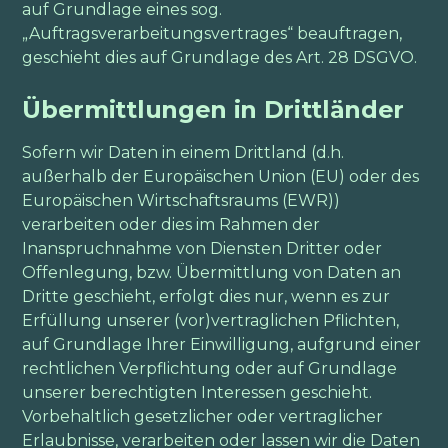
auf Grundlage eines sog.
„Auftragsverarbeitungsvertrages“ beauftragen,
geschieht dies auf Grundlage des Art. 28 DSGVO.
Übermittlungen in Drittländer
Sofern wir Daten in einem Drittland (d.h.
außerhalb der Europäischen Union (EU) oder des
Europäischen Wirtschaftsraums (EWR))
verarbeiten oder dies im Rahmen der
Inanspruchnahme von Diensten Dritter oder
Offenlegung, bzw. Übermittlung von Daten an
Dritte geschieht, erfolgt dies nur, wenn es zur
Erfüllung unserer (vor)vertraglichen Pflichten,
auf Grundlage Ihrer Einwilligung, aufgrund einer
rechtlichen Verpflichtung oder auf Grundlage
unserer berechtigten Interessen geschieht.
Vorbehaltlich gesetzlicher oder vertraglicher
Erlaubnisse, verarbeiten oder lassen wir die Daten