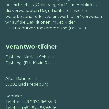
bezeichnet als „Onlineangebot“). Im Hinblick auf
die verwendeten Begrifflichkeiten, wie z.B.
„Verarbeitung“ oder „Verantwortlicher“ verweisen
wir auf die Definitionen im Art. 4 der
Datenschutzgrundverordnung (DSGVO).
Verantwortlicher
Dipl.-Ing. Markus Schulte
Dipl.-Ing. (FH) Kevin Rau
Alter Bahnhof 15
57392 Bad Fredeburg
Kontakt:
Telefon: +49 2974 96955-0
Telefax: +49 2974 96955-16