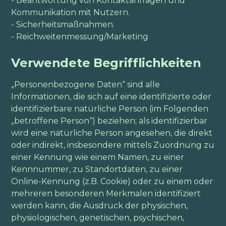
- Beantwortung von Kontaktanfragen und
Kommunikation mit Nutzern.
- Sicherheitsmaßnahmen.
- Reichweitenmessung/Marketing
Verwendete Begrifflichkeiten
„Personenbezogene Daten“ sind alle
Informationen, die sich auf eine identifizierte oder
identifizierbare natürliche Person (im Folgenden
„betroffene Person“) beziehen; als identifizierbar
wird eine natürliche Person angesehen, die direkt
oder indirekt, insbesondere mittels Zuordnung zu
einer Kennung wie einem Namen, zu einer
Kennnummer, zu Standortdaten, zu einer
Online-Kennung (z.B. Cookie) oder zu einem oder
mehreren besonderen Merkmalen identifiziert
werden kann, die Ausdruck der physischen,
physiologischen, genetischen, psychischen,