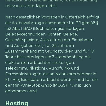
Handels- und Geschäftsbriefe, Für Besteuerung
relevante Unterlagen, etc.).
Nach gesetzlichen Vorgaben in Österreich erfolgt
die Aufbewahrung insbesondere für 7 J gemäß §
132 Abs. 1 BAO (Buchhaltungsunterlagen,
Belege/Rechnungen, Konten, Belege,
Geschäftspapiere, Aufstellung der Einnahmen
und Ausgaben, etc.), für 22 Jahre im
Zusammenhang mit Grundstücken und für 10
Jahre bei Unterlagen im Zusammenhang mit
elektronisch erbrachten Leistungen,
Telekommunikations-, Rundfunk- und
Fernsehleistungen, die an Nichtunternehmer in
EU-Mitgliedstaaten erbracht werden und für die
der Mini-One-Stop-Shop (MOSS) in Anspruch
genommen wird.
Hosting