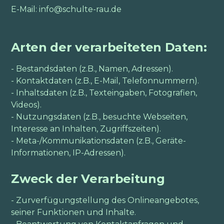
E-Mail: info@schulte-rau.de
Arten der verarbeiteten Daten:
- Bestandsdaten (z.B., Namen, Adressen).
- Kontaktdaten (z.B., E-Mail, Telefonnummern).
- Inhaltsdaten (z.B., Texteingaben, Fotografien,
Videos).
- Nutzungsdaten (z.B., besuchte Webseiten,
Interesse an Inhalten, Zugriffszeiten).
- Meta-/Kommunikationsdaten (z.B., Geräte-
Informationen, IP-Adressen).
Zweck der Verarbeitung
- Zurverfügungstellung des Onlineangebotes,
seiner Funktionen und Inhalte.