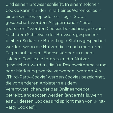
und seinen Browser schließt. In einem solchen
Cookie kann z.B. der Inhalt eines Warenkorbs in
einem Onlineshop oder ein Login-Staus
gespeichert werden. Als „permanent“ oder
„persistent“ werden Cookies bezeichnet, die auch
nach dem Schließen des Browsers gespeichert
bleiben. So kann z.B. der Login-Status gespeichert
werden, wenn die Nutzer diese nach mehreren
Tagen aufsuchen. Ebenso können in einem
solchen Cookie die Interessen der Nutzer
gespeichert werden, die für Reichweitenmessung
oder Marketingzwecke verwendet werden. Als
„Third-Party-Cookie“ werden Cookies bezeichnet,
die von anderen Anbietern als dem
Verantwortlichen, der das Onlineangebot
betreibt, angeboten werden (andernfalls, wenn
es nur dessen Cookies sind spricht man von „First-
Party Cookies“).