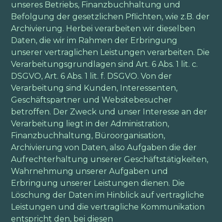
unseres Betriebs, Finanzbuchhaltung und
Befolgung der gesetzlichen Pflichten, wie z.B. der
Archivierung. Herbei verarbeiten wir dieselben
Daten, die wir im Rahmen der Erbringung
unserer vertraglichen Leistungen verarbeiten. Die
Verarbeitungsgrundlagen sind Art. 6 Abs. 1 lit. c.
DSGVO, Art. 6 Abs. 1 lit. f. DSGVO. Von der
Verarbeitung sind Kunden, Interessenten,
Geschäftspartner und Websitebesucher
betroffen. Der Zweck und unser Interesse an der
Verarbeitung liegt in der Administration,
Finanzbuchhaltung, Büroorganisation,
Archivierung von Daten, also Aufgaben die der
Aufrechterhaltung unserer Geschäftstätigkeiten,
Wahrnehmung unserer Aufgaben und
Erbringung unserer Leistungen dienen. Die
Löschung der Daten im Hinblick auf vertragliche
Leistungen und die vertragliche Kommunikation
entspricht den, bei diesen