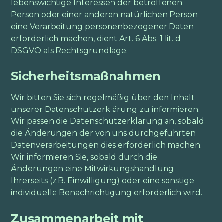
lebenswichtige Interessen der betroffenen
Person oder einer anderen natürlichen Person
eine Verarbeitung personenbezogener Daten
erforderlich machen, dient Art. 6 Abs. 1 lit. d
DSGVO als Rechtsgrundlage.
Sicherheitsmaßnahmen
Wir bitten Sie sich regelmäßig über den Inhalt
unserer Datenschutzerklärung zu informieren.
Wir passen die Datenschutzerklärung an, sobald
die Änderungen der von uns durchgeführten
Datenverarbeitungen dies erforderlich machen.
Wir informieren Sie, sobald durch die
Änderungen eine Mitwirkungshandlung
Ihrerseits (z.B. Einwilligung) oder eine sonstige
individuelle Benachrichtigung erforderlich wird.
Zusammenarbeit mit