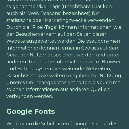
so genannte Pixel-Tags (unsichtbare Grafiken,
auch als "Web Beacons" bezeichnet) für
statistische oder Marketingzwecke verwenden.
Durch die "Pixel-Tags" können Informationen, wie
der Besucherverkehr auf den Seiten dieser
Website ausgewertet werden. Die pseudonymen
Informationen können ferner in Cookies auf dem
Gerät der Nutzer gespeichert werden und unter
anderem technische Informationen zum Browser
und Betriebssystem, verweisende Webseiten,
Besuchszeit sowie weitere Angaben zur Nutzung
unseres Onlineangebotes enthalten, als auch mit
solchen Informationen aus anderen Quellen
verbunden werden.
Google Fonts
Wir binden die Schriftarten ("Google Fonts") des