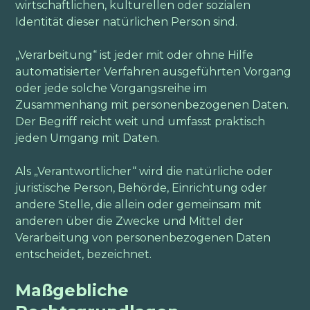
wirtschaftlichen, kulturellen oder sozialen
Identität dieser natürlichen Person sind.
„Verarbeitung“ ist jeder mit oder ohne Hilfe
automatisierter Verfahren ausgeführten Vorgang
oder jede solche Vorgangsreihe im
Zusammenhang mit personenbezogenen Daten.
Der Begriff reicht weit und umfasst praktisch
jeden Umgang mit Daten.
Als „Verantwortlicher“ wird die natürliche oder
juristische Person, Behörde, Einrichtung oder
andere Stelle, die allein oder gemeinsam mit
anderen über die Zwecke und Mittel der
Verarbeitung von personenbezogenen Daten
entscheidet, bezeichnet.
Maßgebliche