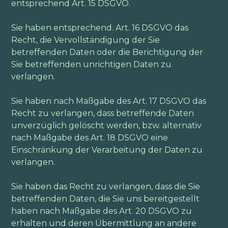
entsprechend Art. 15 DSGVO.
Sie haben entsprechend. Art. 16 DSGVO das
Recht, die Vervollständigung der Sie
betreffenden Daten oder die Berichtigung der
Sie betreffenden unrichtigen Daten zu
verlangen.
Sie haben nach Maßgabe des Art. 17 DSGVO das
Recht zu verlangen, dass betreffende Daten
unverzüglich gelöscht werden, bzw. alternativ
nach Maßgabe des Art. 18 DSGVO eine
Einschränkung der Verarbeitung der Daten zu
verlangen.
Sie haben das Recht zu verlangen, dass die Sie
betreffenden Daten, die Sie uns bereitgestellt
haben nach Maßgabe des Art. 20 DSGVO zu
erhalten und deren Übermittlung an andere