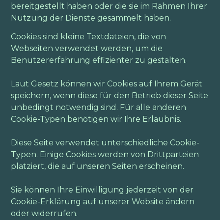
bereitgestellt haben oder die sie im Rahmen Ihrer
Nutzung der Dienste gesammelt haben.
Cookies sind kleine Textdateien, die von
Webseiten verwendet werden, um die
Benutzererfahrung effizienter zu gestalten.
Laut Gesetz können wir Cookies auf Ihrem Gerät
speichern, wenn diese für den Betrieb dieser Seite
unbedingt notwendig sind. Für alle anderen
Cookie-Typen benötigen wir Ihre Erlaubnis.
Diese Seite verwendet unterschiedliche Cookie-
Typen. Einige Cookies werden von Drittparteien
platziert, die auf unseren Seiten erscheinen.
Sie können Ihre Einwilligung jederzeit von der
Cookie-Erklärung auf unserer Website ändern
oder widerrufen.