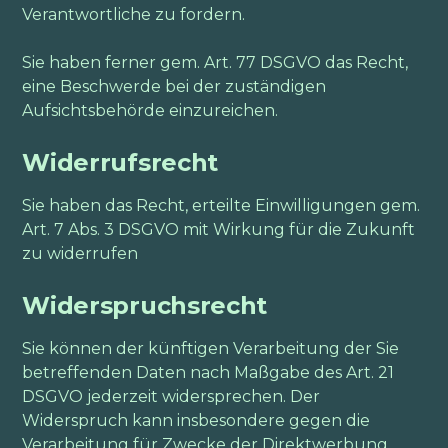
Verantwortliche zu fordern.
Sie haben ferner gem. Art. 77 DSGVO das Recht,
eine Beschwerde bei der zuständigen
Aufsichtsbehörde einzureichen.
Widerrufsrecht
Sie haben das Recht, erteilte Einwilligungen gem.
Art. 7 Abs. 3 DSGVO mit Wirkung für die Zukunft
zu widerrufen
Widerspruchsrecht
Sie können der künftigen Verarbeitung der Sie
betreffenden Daten nach Maßgabe des Art. 21
DSGVO jederzeit widersprechen. Der
Widerspruch kann insbesondere gegen die
Verarbeitung für Zwecke der Direktwerbung