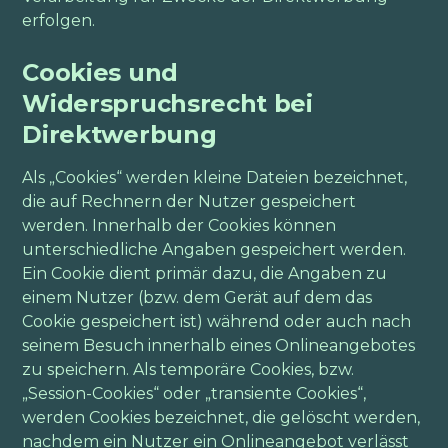
erfolgen.
Cookies und
Widerspruchsrecht bei
Direktwerbung
Als „Cookies“ werden kleine Dateien bezeichnet,
die auf Rechnern der Nutzer gespeichert
werden. Innerhalb der Cookies können
unterschiedliche Angaben gespeichert werden.
Ein Cookie dient primär dazu, die Angaben zu
einem Nutzer (bzw. dem Gerät auf dem das
Cookie gespeichert ist) während oder auch nach
seinem Besuch innerhalb eines Onlineangebotes
zu speichern. Als temporäre Cookies, bzw.
„Session-Cookies“ oder „transiente Cookies“,
werden Cookies bezeichnet, die gelöscht werden,
nachdem ein Nutzer ein Onlineangebot verlässt