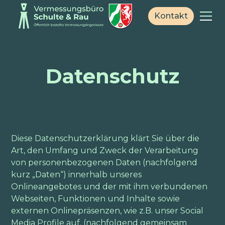
Kontakt
Datenschutz
Diese Datenschutzerklärung klärt Sie über die
Art, den Umfang und Zweck der Verarbeitung
von personenbezogenen Daten (nachfolgend
kurz „Daten“) innerhalb unseres
Onlineangebotes und der mit ihm verbundenen
Webseiten, Funktionen und Inhalte sowie
externen Onlinepräsenzen, wie z.B. unser Social
Media Profile auf. (nachfolgend gemeinsam