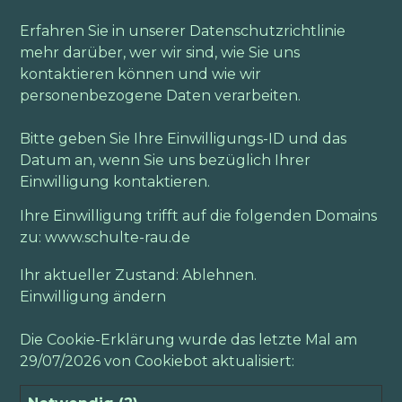
Erfahren Sie in unserer Datenschutzrichtlinie
mehr darüber, wer wir sind, wie Sie uns
kontaktieren können und wie wir
personenbezogene Daten verarbeiten.
Bitte geben Sie Ihre Einwilligungs-ID und das
Datum an, wenn Sie uns bezüglich Ihrer
Einwilligung kontaktieren.
Ihre Einwilligung trifft auf die folgenden Domains
zu: www.schulte-rau.de
Ihr aktueller Zustand: Ablehnen.
Einwilligung ändern
Die Cookie-Erklärung wurde das letzte Mal am
29/07/2026 von
Cookiebot
aktualisiert: