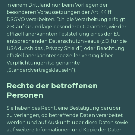
in einem Drittland nur beim Vorliegen der
besonderen Voraussetzungen der Art. 44 ff.
DSGVO verarbeiten. D.h. die Verarbeitung erfolgt
z.B. auf Grundlage besonderer Garantien, wie der
offiziell anerkannten Feststellung eines der EU
entsprechenden Datenschutzniveaus (z.B. für die
USA durch das „Privacy Shield“) oder Beachtung
offiziell anerkannter spezieller vertraglicher
Verpflichtungen (so genannte
„Standardvertragsklauseln“).
Rechte der betroffenen
Personen
Sie haben das Recht, eine Bestätigung darüber
zu verlangen, ob betreffende Daten verarbeitet
werden und auf Auskunft über diese Daten sowie
auf weitere Informationen und Kopie der Daten