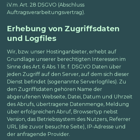
i.V.m. Art. 28 DSGVO (Abschluss
Auftragsverarbeitungsvertrag).
Erhebung von Zugriffsdaten
und Logfiles
Wir, bzw. unser Hostinganbieter, erhebt auf
Grundlage unserer berechtigten Interessen im
Sinne des Art. 6 Abs. 1 lit. f. DSGVO Daten über
jeden Zugriff auf den Server, auf dem sich dieser
Dienst befindet (sogenannte Serverlogfiles). Zu
den Zugriffsdaten gehören Name der
abgerufenen Webseite, Datei, Datum und Uhrzeit
des Abrufs, übertragene Datenmenge, Meldung
über erfolgreichen Abruf, Browsertyp nebst
Version, das Betriebssystem des Nutzers, Referrer
URL (die zuvor besuchte Seite), IP-Adresse und
der anfragende Provider.