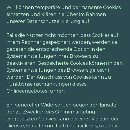
Wir können temporäre und permanente Cookies
einsetzen und klären hierüber im Rahmen
unserer Datenschutzerklärung auf.
Falls die Nutzer nicht möchten, dass Cookies auf
ihrem Rechner gespeichert werden, werden sie
gebeten die entsprechende Option in den
Systemeinstellungen ihres Browsers zu
deaktivieren. Gespeicherte Cookies können in den
Systemeinstellungen des Browsers gelöscht
werden. Der Ausschluss von Cookies kann zu
Funktionseinschränkungen dieses
Onlineangebotes führen.
Ein genereller Widerspruch gegen den Einsatz
der zu Zwecken des Onlinemarketing
eingesetzten Cookies kann bei einer Vielzahl der
Dienste, vor allem im Fall des Trackings, über die