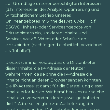
auf Grundlage unserer berechtigten Interessen
(d.h. Interesse an der Analyse, Optimierung und
wirtschaftlichem Betrieb unseres
Onlineangebotes im Sinne des Art. 6 Abs. 1 lit. f.
DSGVO) Inhalts- oder Serviceangebote von
Drittanbietern ein, um deren Inhalte und
Services, wie z.B. Videos oder Schriftarten
einzubinden (nachfolgend einheitlich bezeichnet
als “Inhalte”).
Dies setzt immer voraus, dass die Drittanbieter
dieser Inhalte, die IP-Adresse der Nutzer
wahrnehmen, da sie ohne die IP-Adresse die
Inhalte nicht an deren Browser senden könnten.
Die IP-Adresse ist damit für die Darstellung dieser
Inhalte erforderlich. Wir bemühen uns nur solche
Inhalte zu verwenden, deren jeweilige Anbieter
die IP-Adresse lediglich zur Auslieferung der
Inhalte verwenden. Drittanbieter können ferner