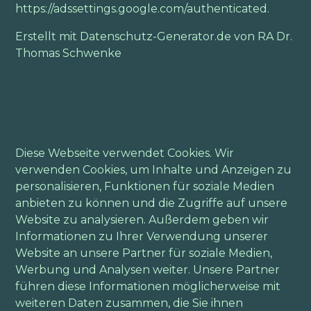
https://adssettings.google.com/authenticated
.
Erstellt mit Datenschutz-Generator.de von RA Dr.
Thomas Schwenke
Diese Webseite verwendet Cookies. Wir
verwenden Cookies, um Inhalte und Anzeigen zu
personalisieren, Funktionen für soziale Medien
anbieten zu können und die Zugriffe auf unsere
Website zu analysieren. Außerdem geben wir
Informationen zu Ihrer Verwendung unserer
Website an unsere Partner für soziale Medien,
Werbung und Analysen weiter. Unsere Partner
führen diese Informationen möglicherweise mit
weiteren Daten zusammen, die Sie ihnen