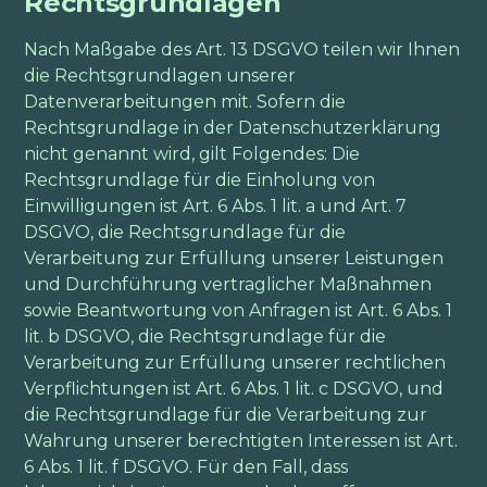
Rechtsgrundlagen
Nach Maßgabe des Art. 13 DSGVO teilen wir Ihnen
die Rechtsgrundlagen unserer
Datenverarbeitungen mit. Sofern die
Rechtsgrundlage in der Datenschutzerklärung
nicht genannt wird, gilt Folgendes: Die
Rechtsgrundlage für die Einholung von
Einwilligungen ist Art. 6 Abs. 1 lit. a und Art. 7
DSGVO, die Rechtsgrundlage für die
Verarbeitung zur Erfüllung unserer Leistungen
und Durchführung vertraglicher Maßnahmen
sowie Beantwortung von Anfragen ist Art. 6 Abs. 1
lit. b DSGVO, die Rechtsgrundlage für die
Verarbeitung zur Erfüllung unserer rechtlichen
Verpflichtungen ist Art. 6 Abs. 1 lit. c DSGVO, und
die Rechtsgrundlage für die Verarbeitung zur
Wahrung unserer berechtigten Interessen ist Art.
6 Abs. 1 lit. f DSGVO. Für den Fall, dass