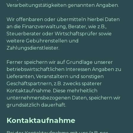
Verarbeitungstätigkeiten genannten Angaben.
Wir offenbaren oder übermitteln hierbei Daten
an die Finanzverwaltung, Berater, wie z.B.,
Steuerberater oder Wirtschaftsprüfer sowie
weitere Gebührenstellen und
Zahlungsdienstleister.
Ferner speichern wir auf Grundlage unserer
betriebswirtschaftlichen Interessen Angaben zu
Lieferanten, Veranstaltern und sonstigen
Geschäftspartnern, z.B. zwecks späterer
Kontaktaufnahme. Diese mehrheitlich
unternehmensbezogenen Daten, speichern wir
grundsätzlich dauerhaft.
Kontaktaufnahme