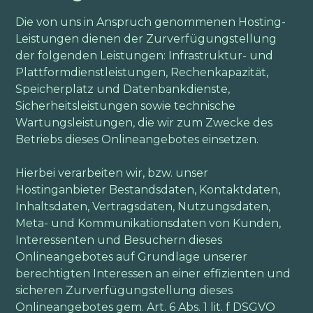
Die von uns in Anspruch genommenen Hosting-
Leistungen dienen der Zurverfügungstellung
der folgenden Leistungen: Infrastruktur- und
Plattformdienstleistungen, Rechenkapazität,
Speicherplatz und Datenbankdienste,
Sicherheitsleistungen sowie technische
Wartungsleistungen, die wir zum Zwecke des
Betriebs dieses Onlineangebotes einsetzen.
Hierbei verarbeiten wir, bzw. unser
Hostinganbieter Bestandsdaten, Kontaktdaten,
Inhaltsdaten, Vertragsdaten, Nutzungsdaten,
Meta- und Kommunikationsdaten von Kunden,
Interessenten und Besuchern dieses
Onlineangebotes auf Grundlage unserer
berechtigten Interessen an einer effizienten und
sicheren Zurverfügungstellung dieses
Onlineangebotes gem. Art. 6 Abs. 1 lit. f DSGVO