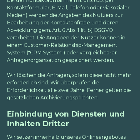
Bei der Kontaktaufnahme mit uns (z.B. per
Kontaktformular, E-Mail, Telefon oder via sozialer
Medien) werden die Angaben des Nutzers zur
Bearbeitung der Kontaktanfrage und deren
Abwicklung gem. Art. 6 Abs. 1 lit. b) DSGVO
verarbeitet. Die Angaben der Nutzer können in
einem Customer-Relationship-Management
System ("CRM System") oder vergleichbarer
Anfragenorganisation gespeichert werden.
Wir löschen die Anfragen, sofern diese nicht mehr
erforderlich sind. Wir überprüfen die
Erforderlichkeit alle zwei Jahre; Ferner gelten die
gesetzlichen Archivierungspflichten.
Einbindung von Diensten und
Inhalten Dritter
Wir setzen innerhalb unseres Onlineangebotes