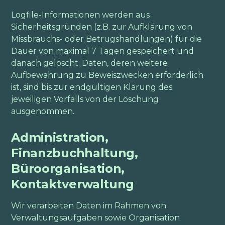
Logfile-Informationen werden aus
Sicherheitsgründen (z.B. zur Aufklärung von
Missbrauchs- oder Betrugshandlungen) für die
Dauer von maximal 7 Tagen gespeichert und
danach gelöscht. Daten, deren weitere
Aufbewahrung zu Beweiszwecken erforderlich
ist, sind bis zur endgültigen Klärung des
jeweiligen Vorfalls von der Löschung
ausgenommen.
Administration,
Finanzbuchhaltung,
Büroorganisation,
Kontaktverwaltung
Wir verarbeiten Daten im Rahmen von
Verwaltungsaufgaben sowie Organisation